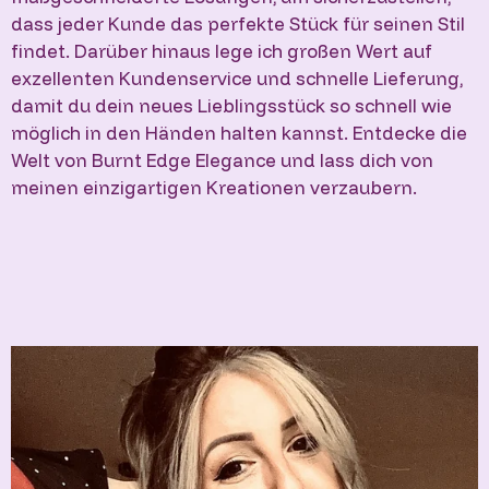
dass jeder Kunde das perfekte Stück für seinen Stil
findet. Darüber hinaus lege ich großen Wert auf
exzellenten Kundenservice und schnelle Lieferung,
damit du dein neues Lieblingsstück so schnell wie
möglich in den Händen halten kannst. Entdecke die
Welt von Burnt Edge Elegance und lass dich von
meinen einzigartigen Kreationen verzaubern.