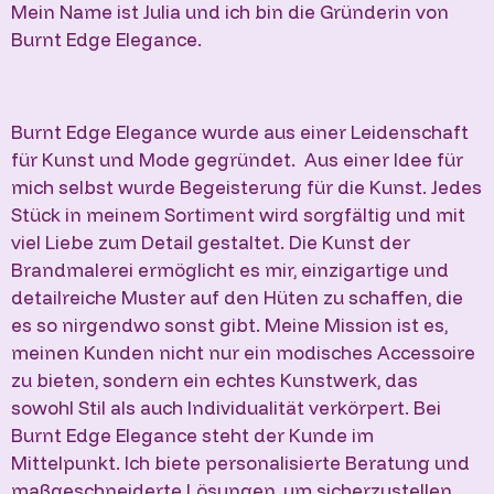
Mein Name ist Julia und ich bin die Gründerin von
Burnt Edge Elegance.
Burnt Edge Elegance wurde aus einer Leidenschaft
für Kunst und Mode gegründet. Aus einer Idee für
mich selbst wurde Begeisterung für die Kunst. Jedes
Stück in meinem Sortiment wird sorgfältig und mit
viel Liebe zum Detail gestaltet. Die Kunst der
Brandmalerei ermöglicht es mir, einzigartige und
detailreiche Muster auf den Hüten zu schaffen, die
es so nirgendwo sonst gibt. Meine Mission ist es,
meinen Kunden nicht nur ein modisches Accessoire
zu bieten, sondern ein echtes Kunstwerk, das
sowohl Stil als auch Individualität verkörpert. Bei
Burnt Edge Elegance steht der Kunde im
Mittelpunkt. Ich biete personalisierte Beratung und
maßgeschneiderte Lösungen, um sicherzustellen,